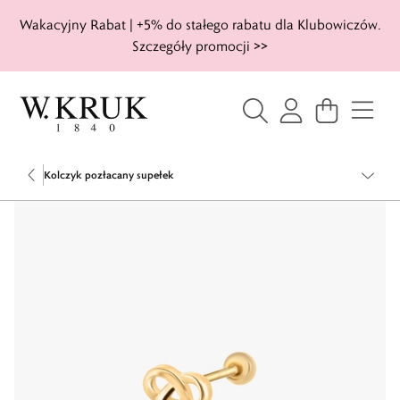
Wakacyjny Rabat | +5% do stałego rabatu dla Klubowiczów.
Szczegóły promocji >>
Kolczyk pozłacany supełek