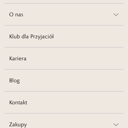
O nas
Klub dla Przyjaciół
Kariera
Blog
Kontakt
Zakupy