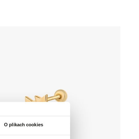
O plikach cookies