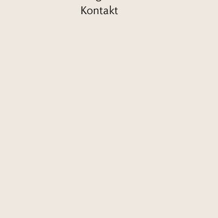
Kontakt