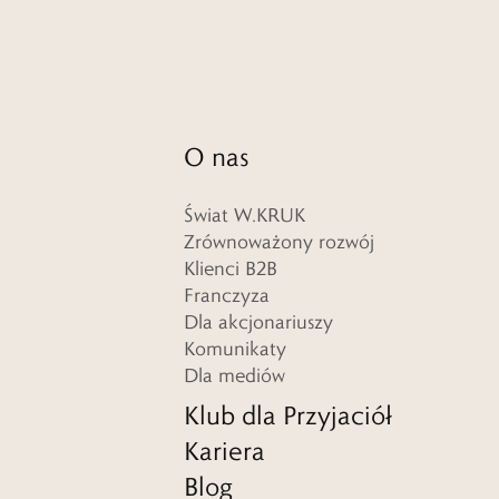
O nas
Świat W.KRUK
Zrównoważony rozwój
Klienci B2B
Franczyza
Dla akcjonariuszy
Komunikaty
Dla mediów
Klub dla Przyjaciół
Kariera
Blog