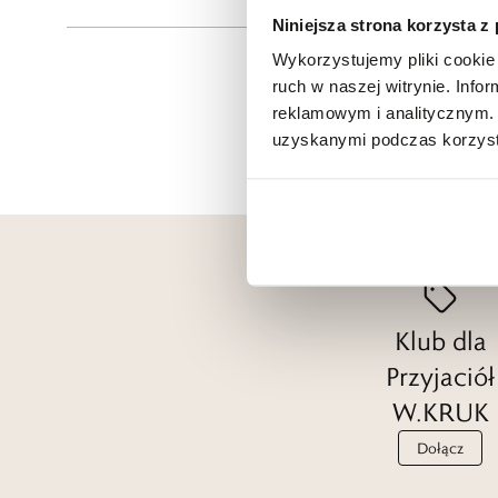
Niniejsza strona korzysta z
Wykorzystujemy pliki cookie 
ruch w naszej witrynie. Inf
reklamowym i analitycznym. 
uzyskanymi podczas korzysta
Klub dla
Przyjaciół
W.KRUK
Dołącz