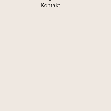
Kontakt