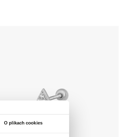
O plikach cookies