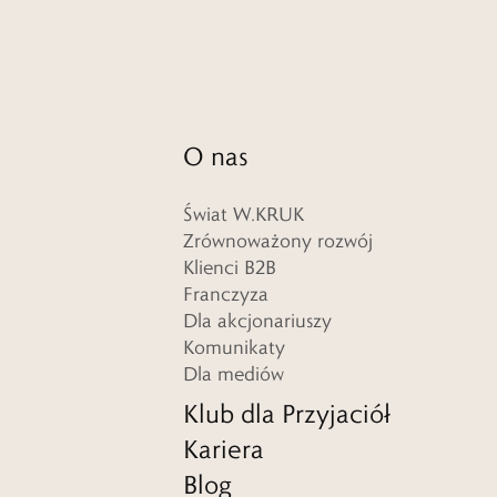
O nas
Świat W.KRUK
Zrównoważony rozwój
Klienci B2B
Franczyza
Dla akcjonariuszy
Komunikaty
Dla mediów
Klub dla Przyjaciół
Kariera
Blog