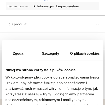
Bezpieczeństwo:
Informacje o bezpieczeństwie
Opis produktu
Wysyłka
Zgoda
Szczegóły
O plikach cookies
Reklamacje i zwroty
Niniejsza strona korzysta z plików cookie
Tagi
Wykorzystujemy pliki cookie do spersonalizowania treści
i reklam, aby oferować funkcje społecznościowe i
analizować ruch w naszej witrynie. Informacje o tym, jak
korzystasz z naszej witryny, udostępniamy partnerom
społecznościowym, reklamowym i analitycznym.