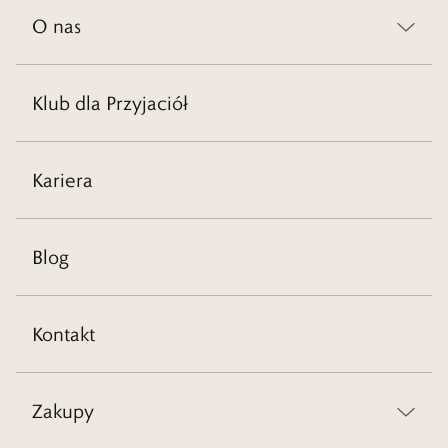
O nas
Klub dla Przyjaciół
Kariera
Blog
Kontakt
Zakupy