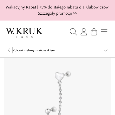
Wakacyjny Rabat | +5% do stałego rabatu dla Klubowiczów.
Szczegóły promocji >>
Kolczyk srebrny z łańcuszkiem