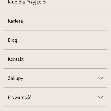
Klub dla Przyjaciół
Kariera
Blog
Kontakt
Zakupy
Prywatność