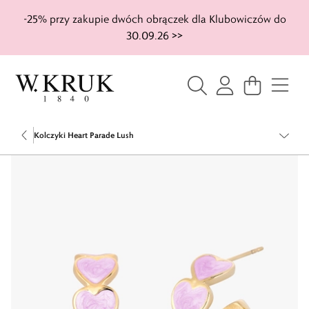
-25% przy zakupie dwóch obrączek dla Klubowiczów do
30.09.26 >>
Kolczyki Heart Parade Lush