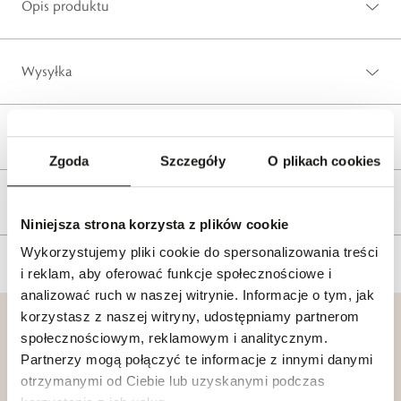
Opis produktu
Wysyłka
Reklamacje i zwroty
Zgoda
Szczegóły
O plikach cookies
Tagi
Niniejsza strona korzysta z plików cookie
Wykorzystujemy pliki cookie do spersonalizowania treści
i reklam, aby oferować funkcje społecznościowe i
analizować ruch w naszej witrynie. Informacje o tym, jak
korzystasz z naszej witryny, udostępniamy partnerom
społecznościowym, reklamowym i analitycznym.
Partnerzy mogą połączyć te informacje z innymi danymi
otrzymanymi od Ciebie lub uzyskanymi podczas
Klub dla