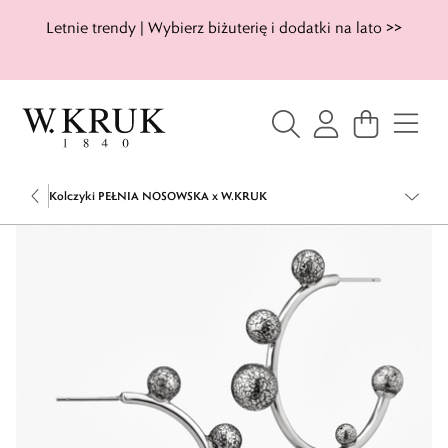
Letnie trendy | Wybierz biżuterię i dodatki na lato >>
Kolczyki PEŁNIA NOSOWSKA x W.KRUK