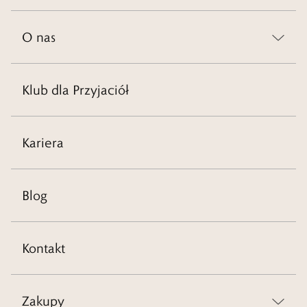
O nas
Klub dla Przyjaciół
Kariera
Blog
Kontakt
Zakupy