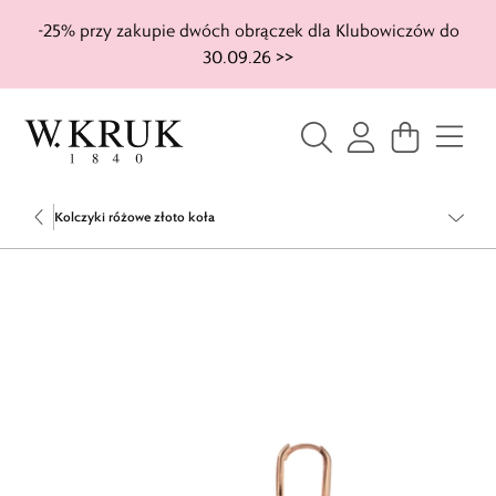
-25% przy zakupie dwóch obrączek dla Klubowiczów do
30.09.26 >>
Kolczyki różowe złoto koła