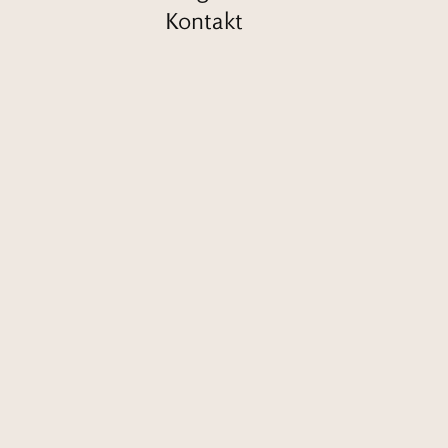
Kontakt