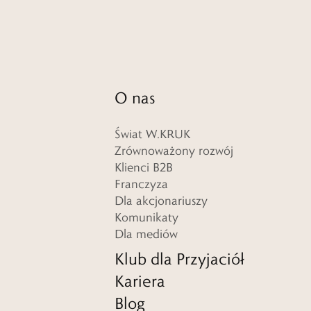
O nas
Świat W.KRUK
Zrównoważony rozwój
Klienci B2B
Franczyza
Dla akcjonariuszy
Komunikaty
Dla mediów
Klub dla Przyjaciół
Kariera
Blog