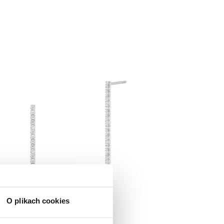
O plikach cookies