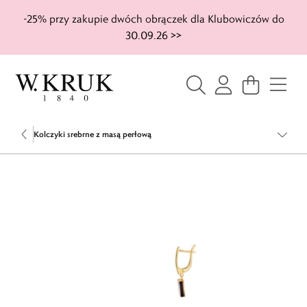
-25% przy zakupie dwóch obrączek dla Klubowiczów do
30.09.26 >>
Kolczyki srebrne z masą perłową