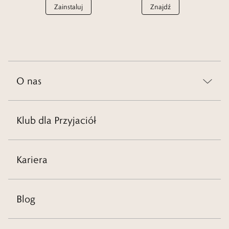
Zainstaluj
Znajdź
O nas
Klub dla Przyjaciół
Kariera
Blog