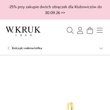
-25% przy zakupie dwóch obrączek dla Klubowiczów do
30.09.26 >>
Kolczyki srebrne kółka