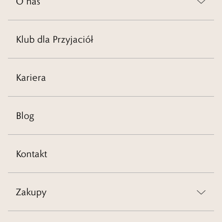
O nas
Klub dla Przyjaciół
Kariera
Blog
Kontakt
Zakupy