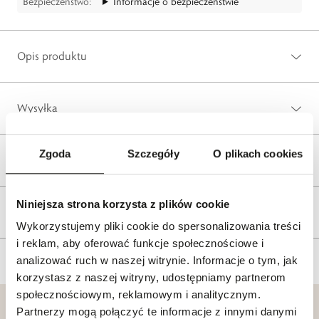
Bezpieczeństwo:
Informacje o bezpieczeństwie
Opis produktu
Wysyłka
Zgoda
Szczegóły
O plikach cookies
Reklamacje i zwroty
Niniejsza strona korzysta z plików cookie
Tagi
Wykorzystujemy pliki cookie do spersonalizowania treści
i reklam, aby oferować funkcje społecznościowe i
analizować ruch w naszej witrynie. Informacje o tym, jak
korzystasz z naszej witryny, udostępniamy partnerom
społecznościowym, reklamowym i analitycznym.
Partnerzy mogą połączyć te informacje z innymi danymi