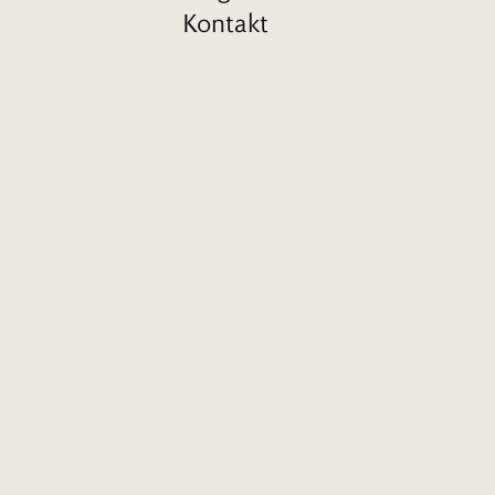
Kontakt