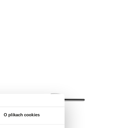
O plikach cookies