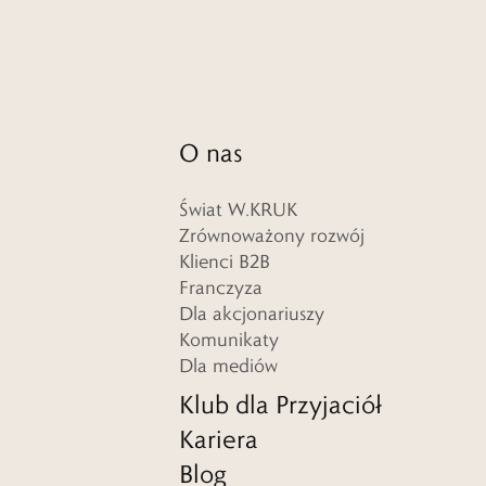
O nas
Świat W.KRUK
Zrównoważony rozwój
Klienci B2B
Franczyza
Dla akcjonariuszy
Komunikaty
Dla mediów
Klub dla Przyjaciół
Kariera
Blog