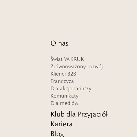
O nas
Świat W.KRUK
Zrównoważony rozwój
Klienci B2B
Franczyza
Dla akcjonariuszy
Komunikaty
Dla mediów
Klub dla Przyjaciół
Kariera
Blog