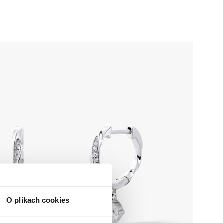
O plikach cookies