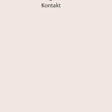
Kontakt