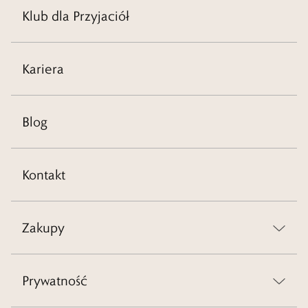
Klub dla Przyjaciół
Kariera
Blog
Kontakt
Zakupy
Prywatność