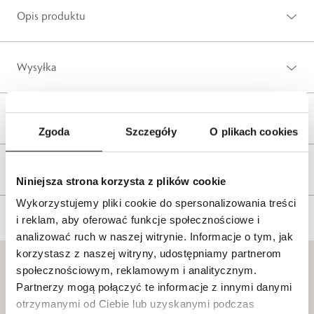
Opis produktu
Wysyłka
Reklamacje i zwroty
Zgoda
Szczegóły
O plikach cookies
Tagi
Niniejsza strona korzysta z plików cookie
Wykorzystujemy pliki cookie do spersonalizowania treści
i reklam, aby oferować funkcje społecznościowe i
analizować ruch w naszej witrynie. Informacje o tym, jak
korzystasz z naszej witryny, udostępniamy partnerom
społecznościowym, reklamowym i analitycznym.
Partnerzy mogą połączyć te informacje z innymi danymi
otrzymanymi od Ciebie lub uzyskanymi podczas