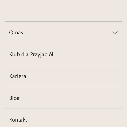
O nas
Klub dla Przyjaciół
Kariera
Blog
Kontakt