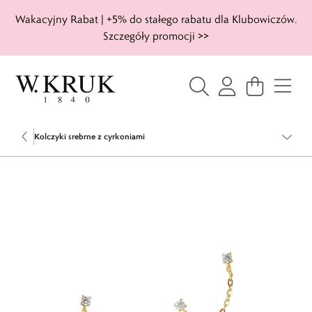
Wakacyjny Rabat | +5% do stałego rabatu dla Klubowiczów.
Szczegóły promocji >>
Kolczyki srebrne z cyrkoniami