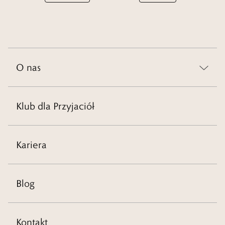
O nas
Klub dla Przyjaciół
Kariera
Blog
Kontakt