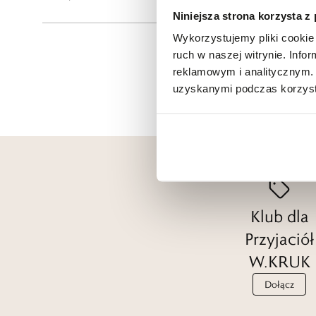
Niniejsza strona korzysta z
Wykorzystujemy pliki cookie 
ruch w naszej witrynie. Inf
reklamowym i analitycznym. 
uzyskanymi podczas korzysta
Klub dla
Przyjaciół
W.KRUK
Dołącz