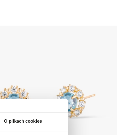
O plikach cookies