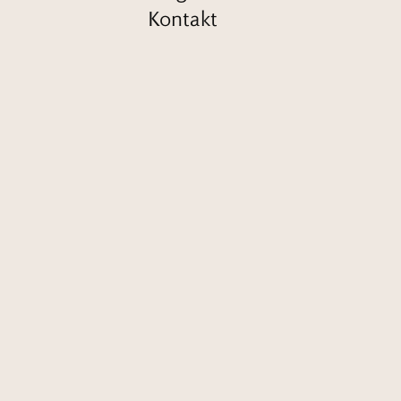
Kontakt