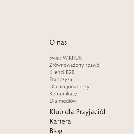
O nas
Świat W.KRUK
Zrównoważony rozwój
Klienci B2B
Franczyza
Dla akcjonariuszy
Komunikaty
Dla mediów
Klub dla Przyjaciół
Kariera
Blog