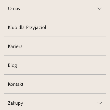
O nas
Klub dla Przyjaciół
Kariera
Blog
Kontakt
Zakupy