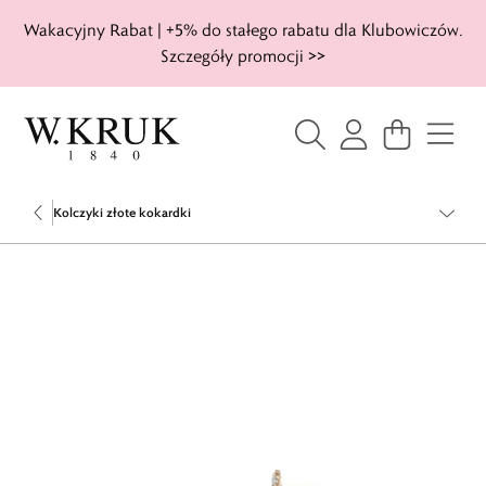
Wakacyjny Rabat | +5% do stałego rabatu dla Klubowiczów.
Szczegóły promocji >>
Kolczyki złote kokardki