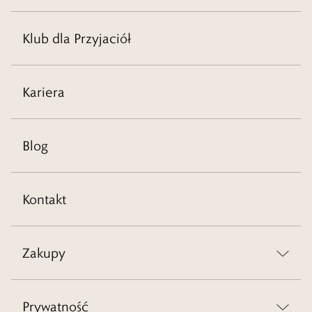
Klub dla Przyjaciół
Kariera
Blog
Kontakt
Zakupy
Prywatność