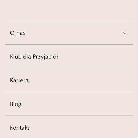
O nas
Klub dla Przyjaciół
Kariera
Blog
Kontakt