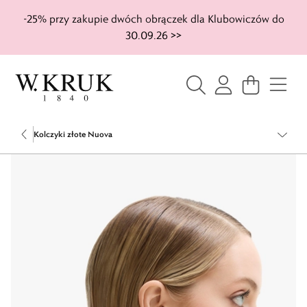
-25% przy zakupie dwóch obrączek dla Klubowiczów do
30.09.26 >>
Kolczyki złote Nuova