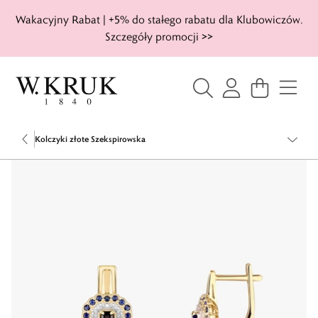
Wakacyjny Rabat | +5% do stałego rabatu dla Klubowiczów.
Szczegóły promocji >>
Kolczyki złote Szekspirowska