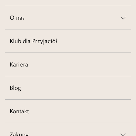
O nas
Klub dla Przyjaciół
Kariera
Blog
Kontakt
Zakupy