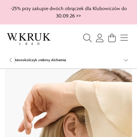
-25% przy zakupie dwóch obrączek dla Klubowiczów do
30.09.26 >>
Monokolczyk srebrny Alchemia