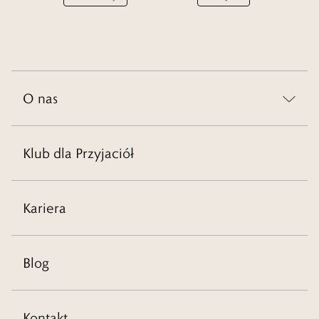
O nas
Klub dla Przyjaciół
Kariera
Blog
Kontakt