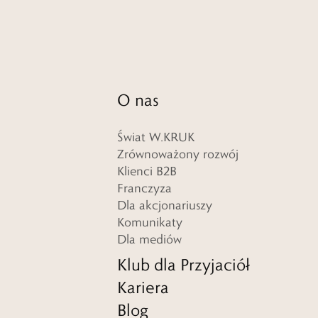
O nas
Świat W.KRUK
Zrównoważony rozwój
Klienci B2B
Franczyza
Dla akcjonariuszy
Komunikaty
Dla mediów
Klub dla Przyjaciół
Kariera
Blog