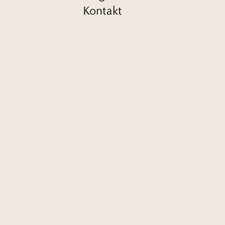
Kontakt