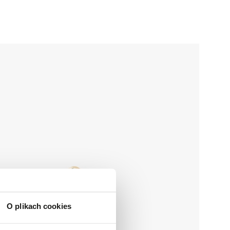
O plikach cookies