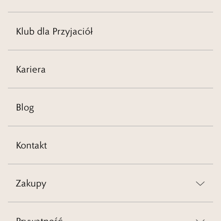
Klub dla Przyjaciół
Kariera
Blog
Kontakt
Zakupy