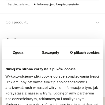
Bezpieczeństwo:
Informacje o bezpieczeństwie
Opis produktu
Wysyłka
Zgoda
Szczegóły
O plikach cookies
Reklamacje i zwroty
Niniejsza strona korzysta z plików cookie
Tagi
Wykorzystujemy pliki cookie do spersonalizowania treści
i reklam, aby oferować funkcje społecznościowe i
analizować ruch w naszej witrynie. Informacje o tym, jak
korzystasz z naszej witryny, udostępniamy partnerom
społecznościowym, reklamowym i analitycznym.
Partnerzy mogą połączyć te informacje z innymi danymi