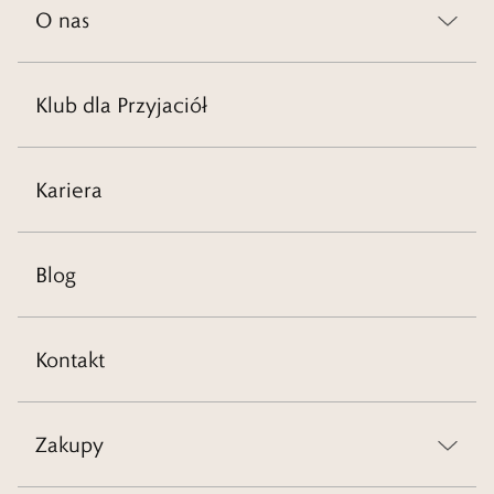
O nas
Klub dla Przyjaciół
Kariera
Blog
Kontakt
Zakupy