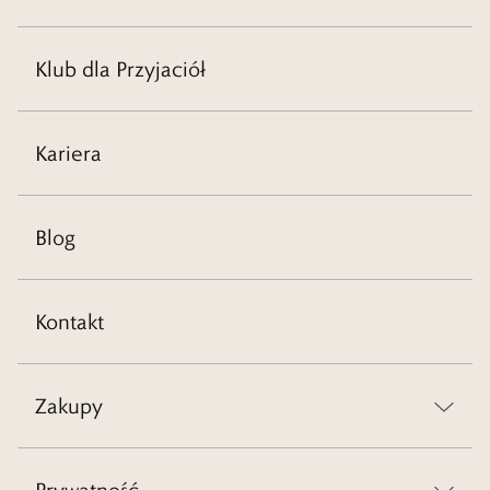
Klub dla Przyjaciół
Kariera
Blog
Kontakt
Zakupy