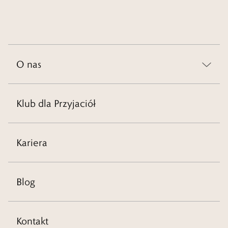
O nas
Klub dla Przyjaciół
Kariera
Blog
Kontakt