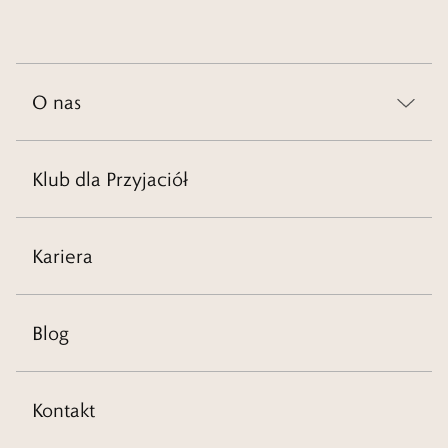
O nas
Klub dla Przyjaciół
Kariera
Blog
Kontakt