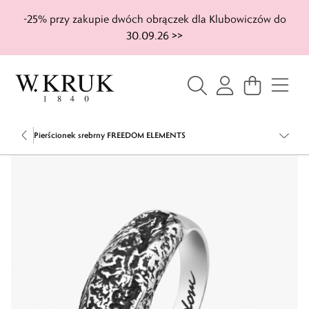
-25% przy zakupie dwóch obrączek dla Klubowiczów do
30.09.26 >>
Pierścionek srebrny FREEDOM ELEMENTS