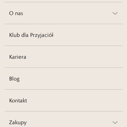
O nas
Klub dla Przyjaciół
Kariera
Blog
Kontakt
Zakupy