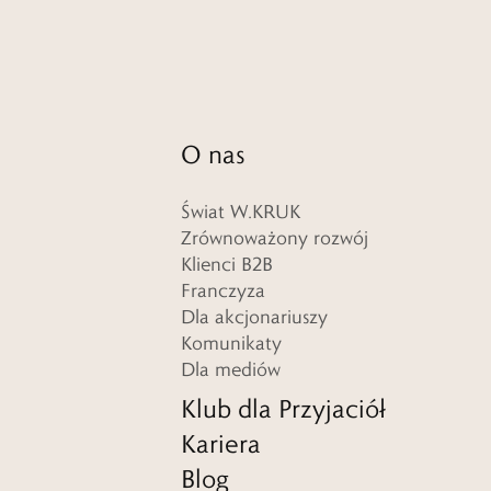
O nas
Świat W.KRUK
Zrównoważony rozwój
Klienci B2B
Franczyza
Dla akcjonariuszy
Komunikaty
Dla mediów
Klub dla Przyjaciół
Kariera
Blog