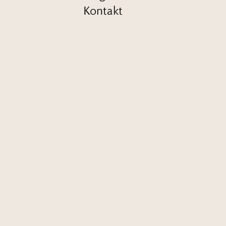
Kontakt