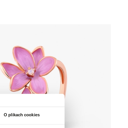
O plikach cookies