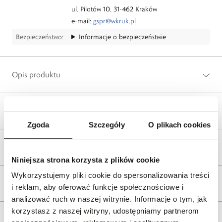
ul. Pilotów 10, 31-462 Kraków
e-mail:
gspr@wkruk.pl
Bezpieczeństwo:
Informacje o bezpieczeństwie
Opis produktu
Wysyłka
Zgoda
Szczegóły
O plikach cookies
Reklamacje i zwroty
Niniejsza strona korzysta z plików cookie
Wykorzystujemy pliki cookie do spersonalizowania treści
Tagi
i reklam, aby oferować funkcje społecznościowe i
analizować ruch w naszej witrynie. Informacje o tym, jak
korzystasz z naszej witryny, udostępniamy partnerom