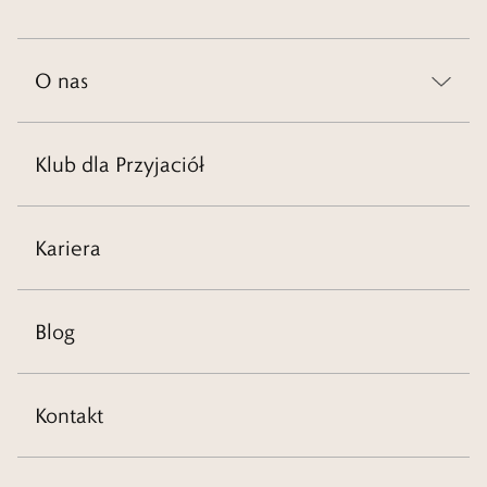
O nas
Klub dla Przyjaciół
Kariera
Blog
Kontakt