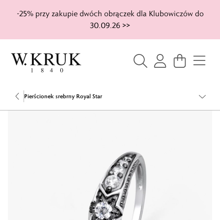
-25% przy zakupie dwóch obrączek dla Klubowiczów do
30.09.26 >>
Pierścionek srebrny Royal Star