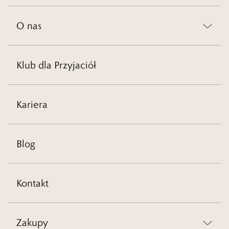
O nas
Klub dla Przyjaciół
Kariera
Blog
Kontakt
Zakupy