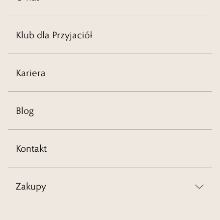
Klub dla Przyjaciół
Kariera
Blog
Kontakt
Zakupy