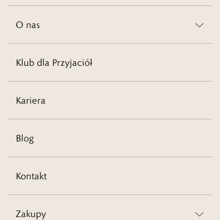
O nas
Klub dla Przyjaciół
Kariera
Blog
Kontakt
Zakupy