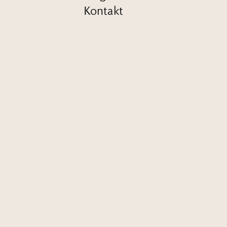
Kontakt