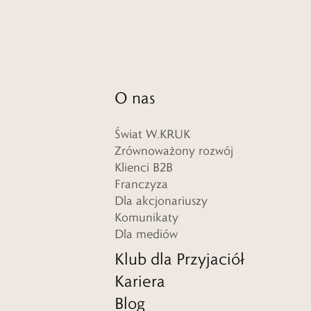
O nas
Świat W.KRUK
Zrównoważony rozwój
Klienci B2B
Franczyza
Dla akcjonariuszy
Komunikaty
Dla mediów
Klub dla Przyjaciół
Kariera
Blog