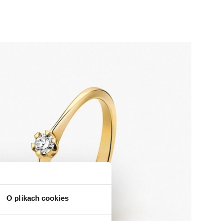
O plikach cookies