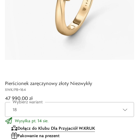
Pierścionek zaręczynowy złoty Niezwykły
XWK/PB+164
47 990,00 zł
Wybierz wariant
Wysyłka pt. 14 sie.
Dołącz do Klubu Dla Przyjaciół W.KRUK
Pakowanie na prezent