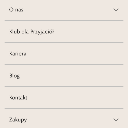
O nas
Klub dla Przyjaciół
Kariera
Blog
Kontakt
Zakupy