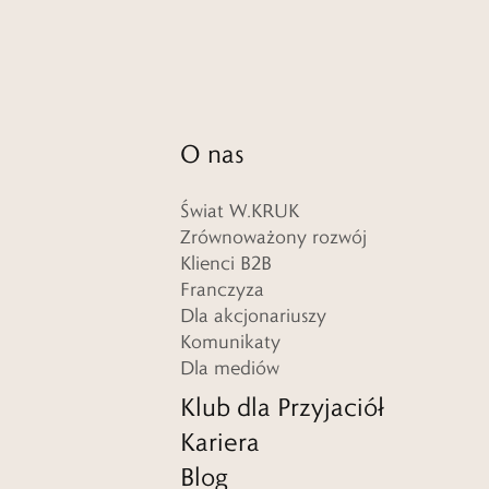
O nas
Świat W.KRUK
Zrównoważony rozwój
Klienci B2B
Franczyza
Dla akcjonariuszy
Komunikaty
Dla mediów
Klub dla Przyjaciół
Kariera
Blog