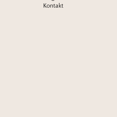
Kontakt