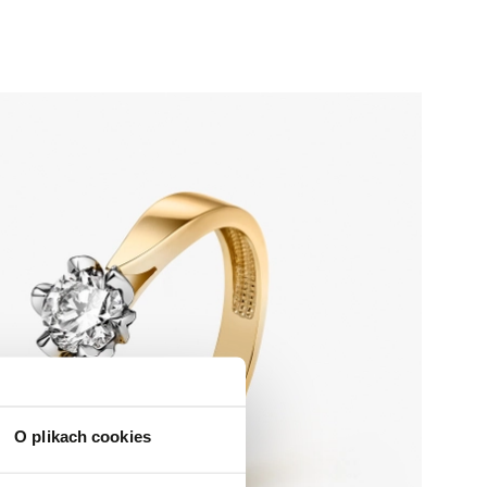
O plikach cookies