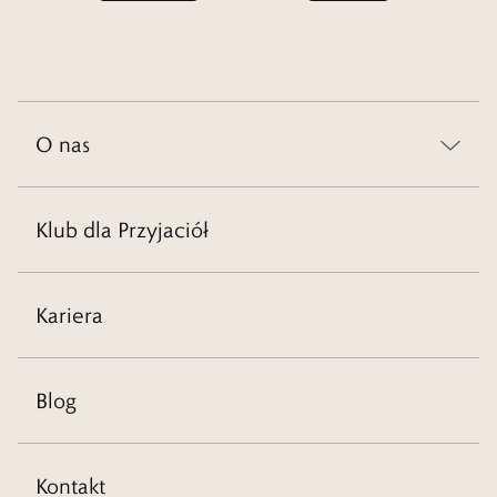
O nas
Klub dla Przyjaciół
Kariera
Blog
Kontakt