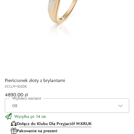
Pierścionek złoty z brylantami
ZCG/P+1020K
4890,00 zł
Wybierz wariant
Wysyłka pt. 14 sie.
Dołącz do Klubu Dla Przyjaciół W.KRUK
Pakowanie na prezent