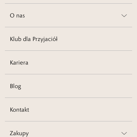
O nas
Klub dla Przyjaciół
Kariera
Blog
Kontakt
Zakupy