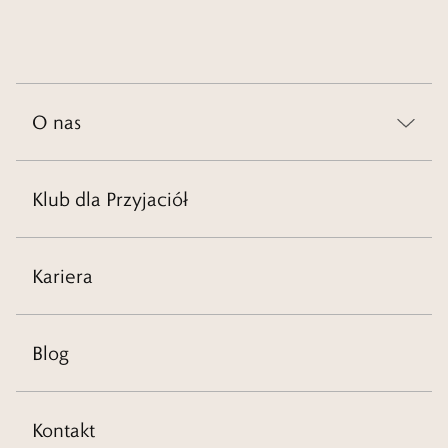
O nas
Klub dla Przyjaciół
Kariera
Blog
Kontakt