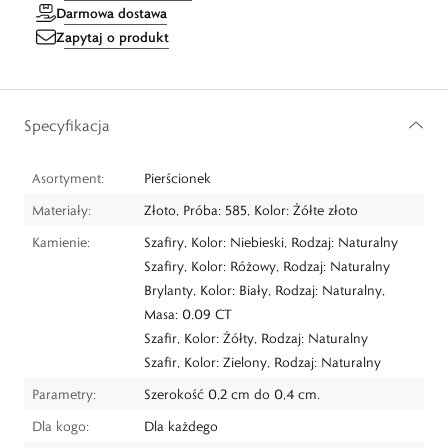
Darmowa dostawa
Zapytaj o produkt
Specyfikacja
Asortyment:
Pierścionek
Materiały:
Złoto, Próba: 585, Kolor: Żółte złoto
Kamienie:
Szafiry, Kolor: Niebieski, Rodzaj: Naturalny
Szafiry, Kolor: Różowy, Rodzaj: Naturalny
Brylanty, Kolor: Biały, Rodzaj: Naturalny,
Masa: 0.09 CT
Szafir, Kolor: Żółty, Rodzaj: Naturalny
Szafir, Kolor: Zielony, Rodzaj: Naturalny
Parametry:
Szerokość 0,2 cm do 0,4 cm.
Dla kogo:
Dla każdego