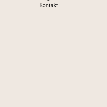
Kontakt