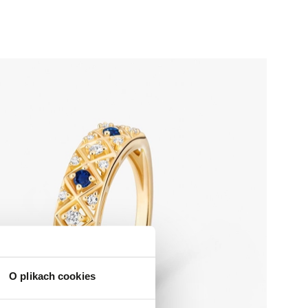
O plikach cookies