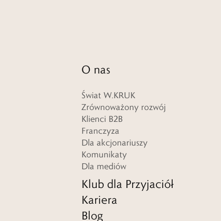
O nas
Świat W.KRUK
Zrównoważony rozwój
Klienci B2B
Franczyza
Dla akcjonariuszy
Komunikaty
Dla mediów
Klub dla Przyjaciół
Kariera
Blog