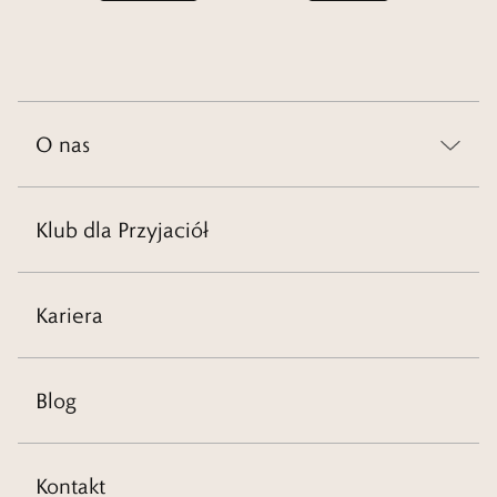
O nas
Klub dla Przyjaciół
Kariera
Blog
Kontakt