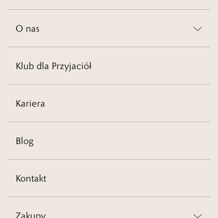
O nas
Klub dla Przyjaciół
Kariera
Blog
Kontakt
Zakupy