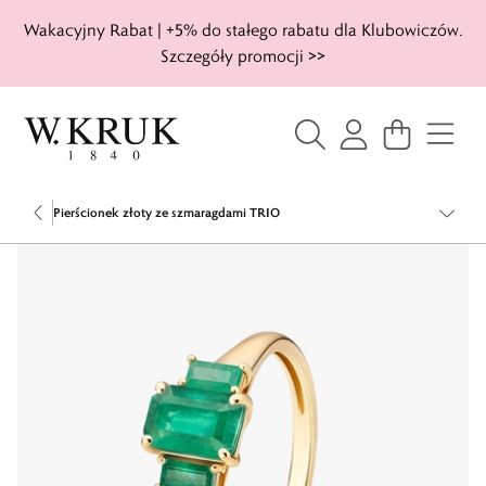
Wakacyjny Rabat | +5% do stałego rabatu dla Klubowiczów.
Szczegóły promocji >>
Pierścionek złoty ze szmaragdami TRIO