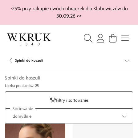
-25% przy zakupie dwóch obrączek dla Klubowiczów do
30.09.26 >>
Spinki do koszuli
Spinki do koszuli
Liczba produktów: 25
Filtry i sortowanie
Sortowanie