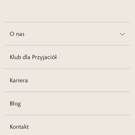
Czytaj więcej
O nas
Klub dla Przyjaciół
Kariera
Blog
Kontakt