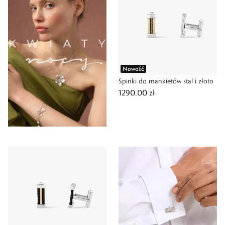
Nowość
Spinki do mankietów stal i złoto
1290,00 zł