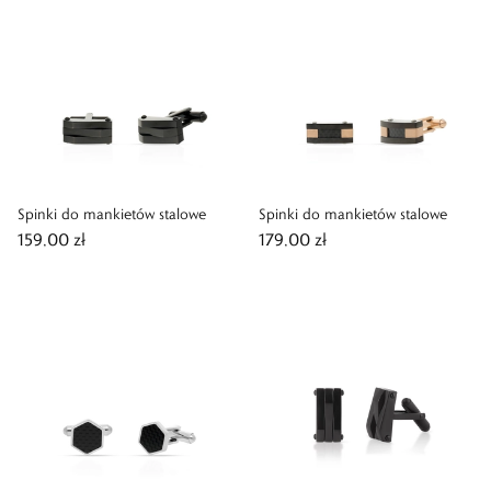
Spinki do mankietów stalowe
Spinki do mankietów stalowe
159,00 zł
179,00 zł