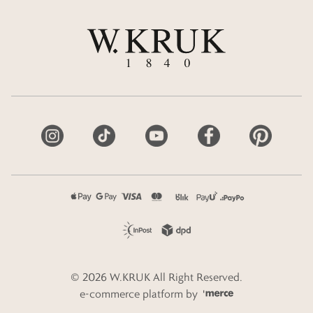
©
2026
W.KRUK
All Right Reserved.
e-commerce platform by