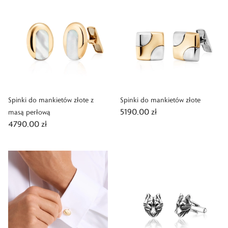
Spinki do mankietów złote z
Spinki do mankietów złote
5190,00 zł
masą perłową
4790,00 zł