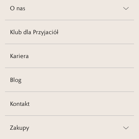
O nas
Klub dla Przyjaciół
Kariera
Blog
Kontakt
Zakupy