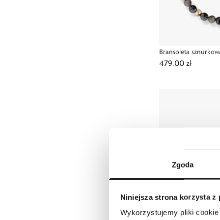
Bransoleta sznurkow
479,00 zł
Zgoda
Niniejsza strona korzysta z
Wykorzystujemy pliki cookie 