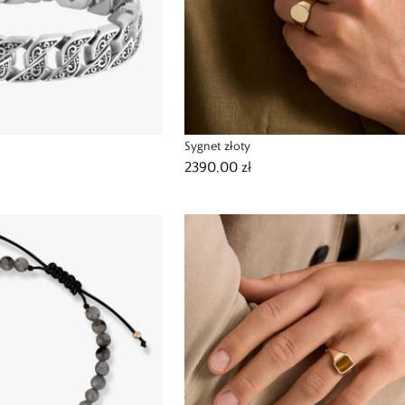
Sygnet złoty
2390,00 zł