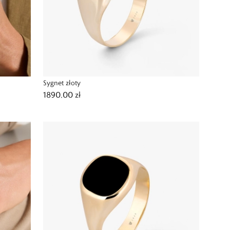
Sygnet złoty
1890,00 zł