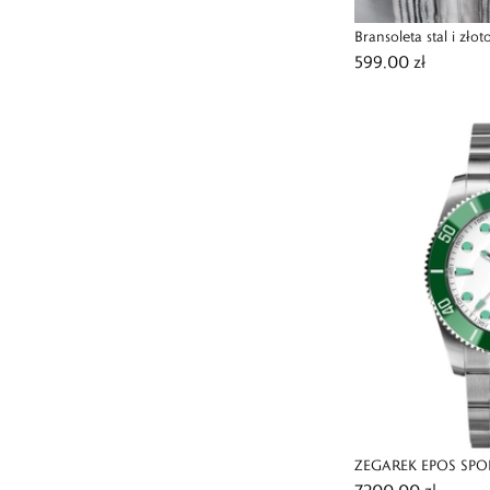
Bransoleta stal i złot
599,00 zł
ZEGAREK EPOS SPO