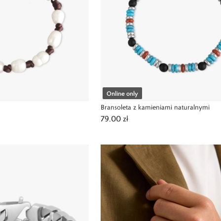
Online only
Bransoleta z kamieniami naturalnymi
79,00 zł