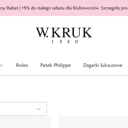
ny Rabat | +5% do stałego rabatu dla Klubowiczów. Szczegóły pro
Rolex
Patek Philippe
Zegarki luksusowe