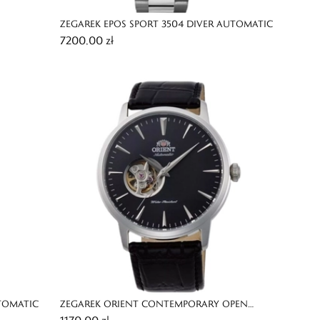
ZEGAREK EPOS SPORT 3504 DIVER AUTOMATIC
7200,00 zł
UTOMATIC
ZEGAREK ORIENT CONTEMPORARY OPEN