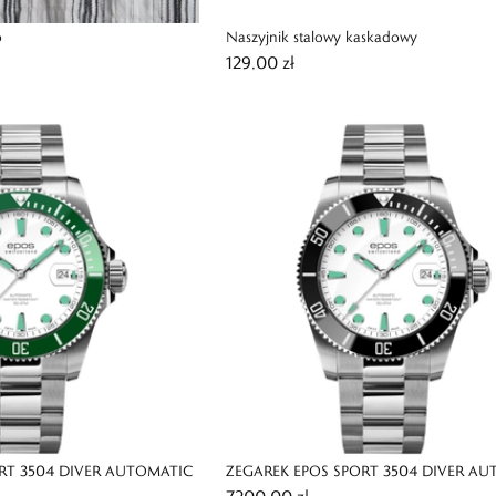
o
Naszyjnik stalowy kaskadowy
129,00 zł
RT 3504 DIVER AUTOMATIC
ZEGAREK EPOS SPORT 3504 DIVER A