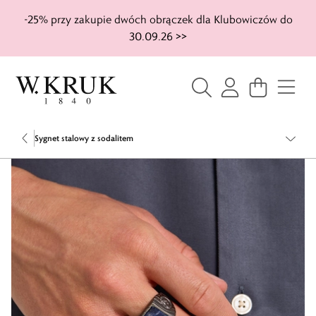
-25% przy zakupie dwóch obrączek dla Klubowiczów do
30.09.26 >>
Sygnet stalowy z sodalitem