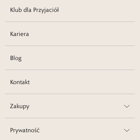
Klub dla Przyjaciół
Kariera
Blog
Kontakt
Zakupy
Prywatność