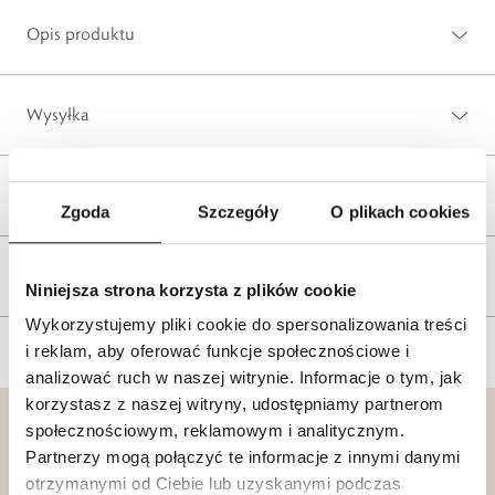
Opis produktu
Wysyłka
Reklamacje i zwroty
Zgoda
Szczegóły
O plikach cookies
Tagi
Niniejsza strona korzysta z plików cookie
Wykorzystujemy pliki cookie do spersonalizowania treści
i reklam, aby oferować funkcje społecznościowe i
analizować ruch w naszej witrynie. Informacje o tym, jak
korzystasz z naszej witryny, udostępniamy partnerom
społecznościowym, reklamowym i analitycznym.
Partnerzy mogą połączyć te informacje z innymi danymi
otrzymanymi od Ciebie lub uzyskanymi podczas