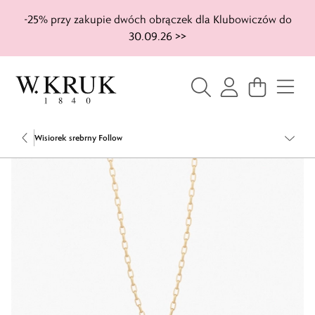
-25% przy zakupie dwóch obrączek dla Klubowiczów do
30.09.26 >>
Wisiorek srebrny Follow