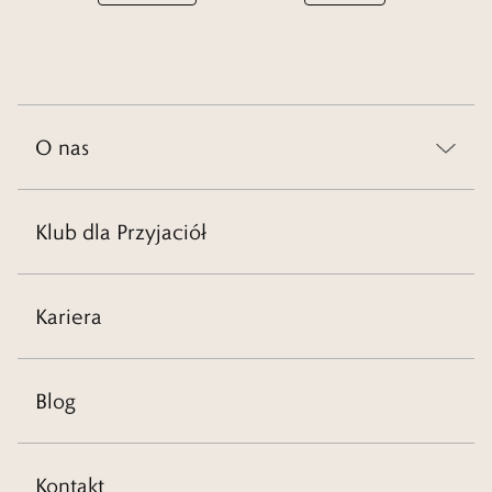
O nas
Klub dla Przyjaciół
Kariera
Blog
Kontakt