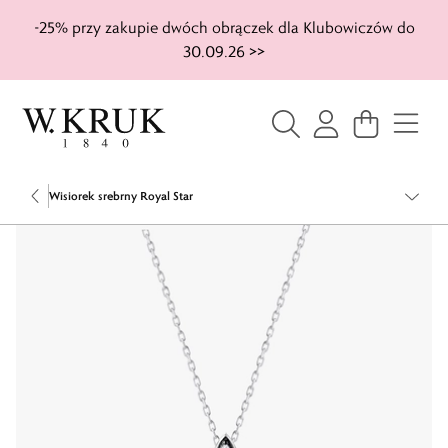
-25% przy zakupie dwóch obrączek dla Klubowiczów do
30.09.26 >>
Wisiorek srebrny Royal Star