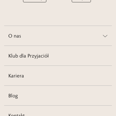
O nas
Klub dla Przyjaciół
Kariera
Blog
Kontakt