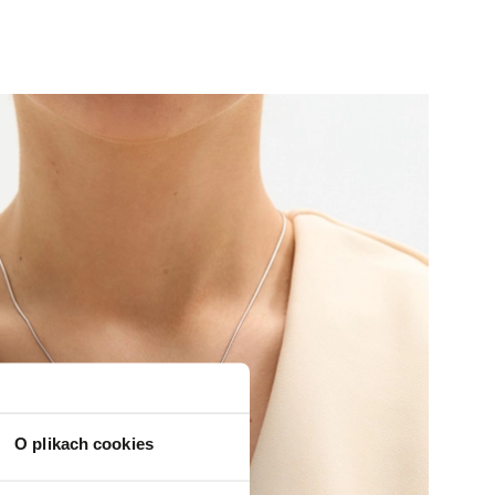
O plikach cookies