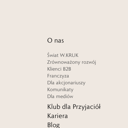
O nas
Świat W.KRUK
Zrównoważony rozwój
Klienci B2B
Franczyza
Dla akcjonariuszy
Komunikaty
Dla mediów
Klub dla Przyjaciół
Kariera
Blog