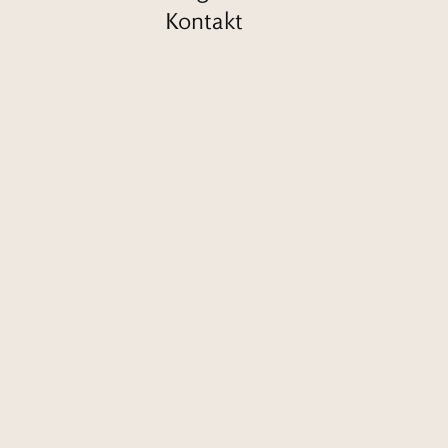
Kontakt